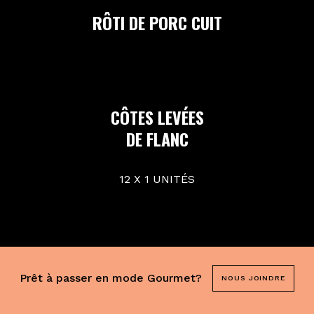
RÔTI DE PORC CUIT
CÔTES LEVÉES
DE FLANC
12 X 1 UNITÉS
Prêt à passer en mode Gourmet?
NOUS JOINDRE