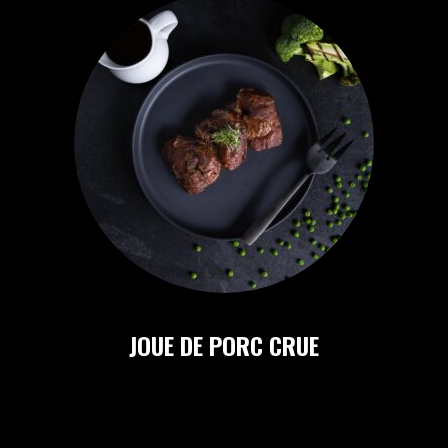
JOUE DE PORC CRUE