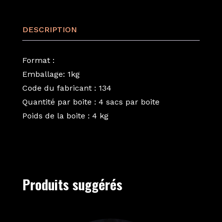
DESCRIPTION
Format :
Emballage: 1kg
Code du fabricant : 134
Quantité par boite : 4 sacs par boite
Poids de la boite : 4 kg
Produits suggérés